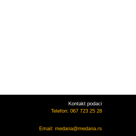
Kontakt podaci
Telefon:
067 723 25 28
Email:
medana@medana.rs